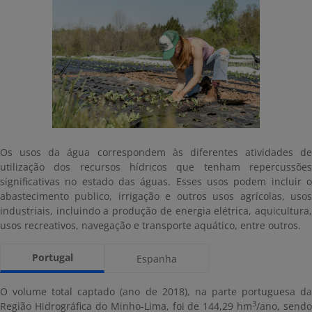
Os usos da água correspondem às diferentes atividades de
utilização dos recursos hídricos que tenham repercussões
significativas no estado das águas. Esses usos podem incluir o
abastecimento publico, irrigação e outros usos agrícolas, usos
industriais, incluindo a produção de energia elétrica, aquicultura,
usos recreativos, navegação e transporte aquático, entre outros.
Portugal
Espanha
O volume total captado (ano de 2018), na parte portuguesa da
3
Região Hidrográfica do Minho-Lima, foi de 144,29 hm
/ano, sendo