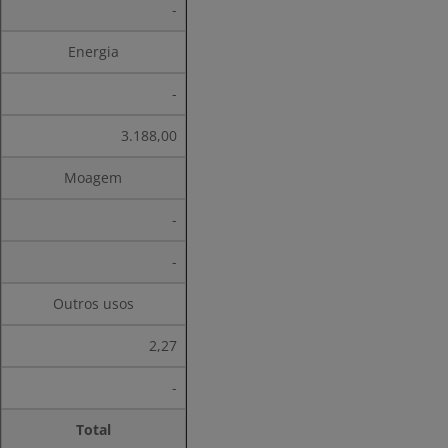
-
Energia
-
3.188,00
Moagem
-
-
Outros usos
2,27
-
Total