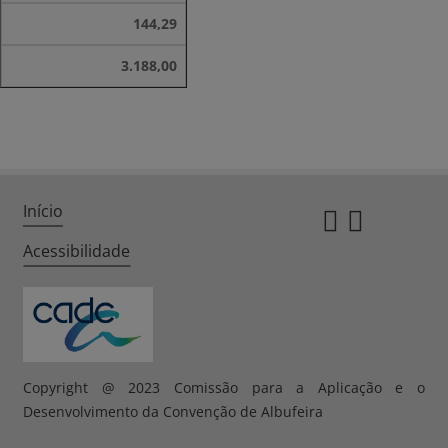
144,29
3.188,00
Início
Instagr
Twitte
Acessibilidade
Copyright @ 2023 Comissão para a Aplicação e o
Desenvolvimento da Convenção de Albufeira