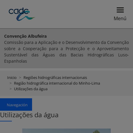
Menú
Convenção Albufeira
Comissão para a Aplicação e o Desenvolvimento da Convenção
sobre a Cooperação para a Protecção e o Aproveitamento
Sustentável das Águas das Bacias Hidrográficas Luso-
Espanholas
Inicio
Regiões hidrográficas internacionais
Região hidrográfica internacional do Minho-Lima
Utilizações da água
Navegación
Utilizações da água