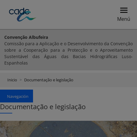
Menú
Convenção Albufeira
Comissão para a Aplicação e o Desenvolvimento da Convenção
sobre a Cooperação para a Protecção e o Aproveitamento
Sustentável das Águas das Bacias Hidrográficas Luso-
Espanholas
Inicio
Documentação e legislação
Navegación
Documentação e legislação